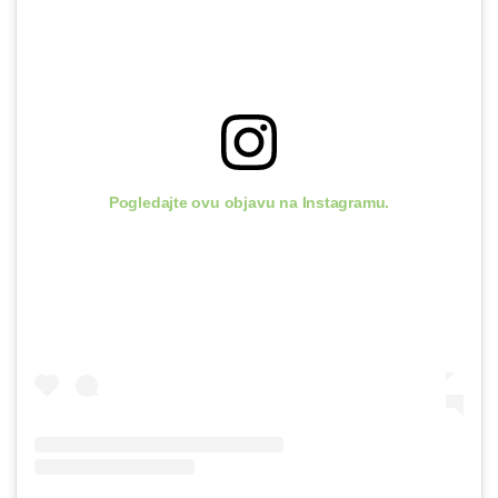
Pogledajte ovu objavu na Instagramu.