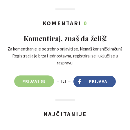
KOMENTARI
0
Komentiraj, znaš da želiš!
Za komentiranje je potrebno prijaviti se. Nemaš korisnički račun?
Registracija je brza i jednostavna, registriraj se i uključi se u
raspravu.
PRIJAVI SE
ILI
PRIJAVA
NAJČITANIJE