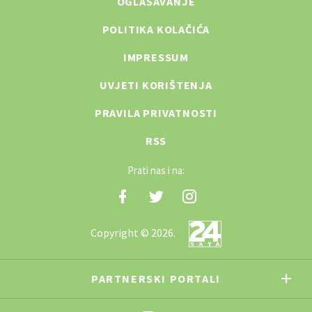
OGLAŠAVANJE
POLITIKA KOLAČIĆA
IMPRESSUM
UVJETI KORIŠTENJA
PRAVILA PRIVATNOSTI
RSS
Prati nas i na:
Copyright © 2026.
PARTNERSKI PORTALI