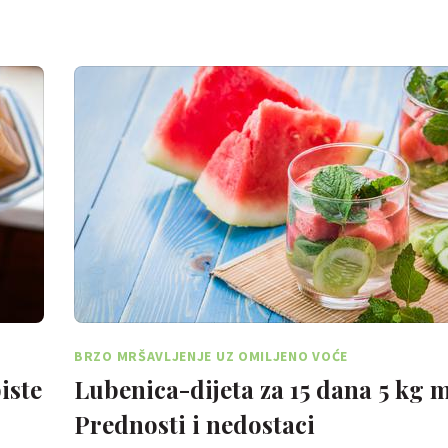
BRZO MRŠAVLJENJE UZ OMILJENO VOĆE
iste
Lubenica-dijeta za 15 dana 5 kg 
Prednosti i nedostaci