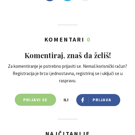
KOMENTARI
0
Komentiraj, znaš da želiš!
Za komentiranje je potrebno prijaviti se. Nemaš korisnički račun?
Registracija je brza i jednostavna, registriraj se i uključi se u
raspravu.
PRIJAVI SE
ILI
PRIJAVA
NAJČITANIJE