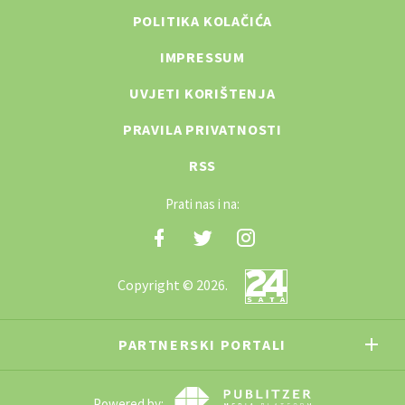
POLITIKA KOLAČIĆA
IMPRESSUM
UVJETI KORIŠTENJA
PRAVILA PRIVATNOSTI
RSS
Prati nas i na:
Copyright © 2026.
PARTNERSKI PORTALI
Powered by: