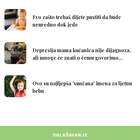
OGLAŠAVANJE