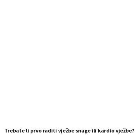
Trebate li prvo raditi vježbe snage ili kardio vježbe?