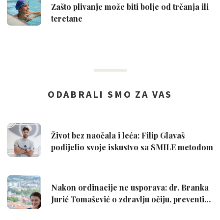
Zašto plivanje može biti bolje od trčanja ili
teretane