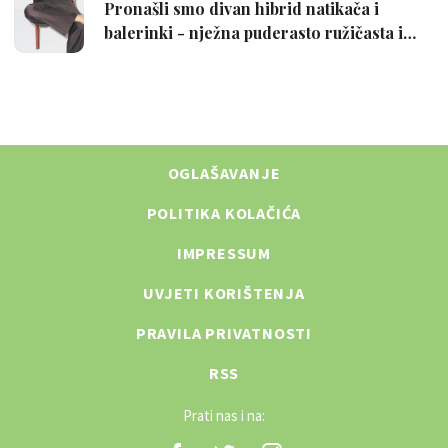
OGLAŠAVANJE
POLITIKA KOLAČIĆA
IMPRESSUM
UVJETI KORIŠTENJA
PRAVILA PRIVATNOSTI
RSS
Prati nas i na: