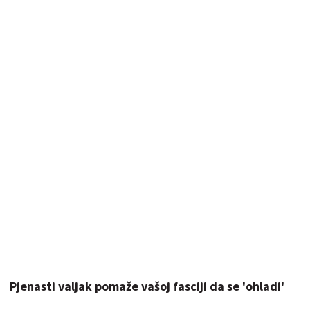
Pjenasti valjak pomaže vašoj fasciji da se 'ohladi'