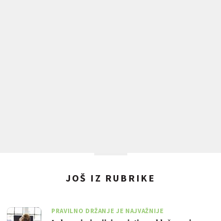
JOŠ IZ RUBRIKE
PRAVILNO DRŽANJE JE NAJVAŽNIJE