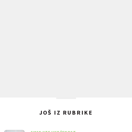
JOŠ IZ RUBRIKE