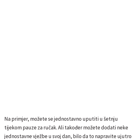
Na primjer, možete se jednostavno uputiti u šetnju
tijekom pauze za ručak. Ali također možete dodati neke
jednostavne vježbe u svoj dan, bilo da to napravite ujutro