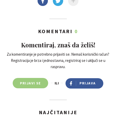
KOMENTARI
0
Komentiraj, znaš da želiš!
Za komentiranje je potrebno prijaviti se. Nemaš korisnički račun?
Registracija je brza i jednostavna, registriraj se i uključi se u
raspravu.
PRIJAVI SE
ILI
PRIJAVA
NAJČITANIJE