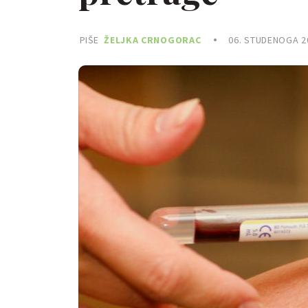
PIŠE
ŽELJKA CRNOGORAC
06. STUDENOGA 2