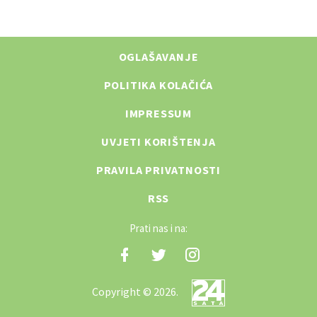
OGLAŠAVANJE
POLITIKA KOLAČIĆA
IMPRESSUM
UVJETI KORIŠTENJA
PRAVILA PRIVATNOSTI
RSS
Prati nas i na:
Copyright © 2026.