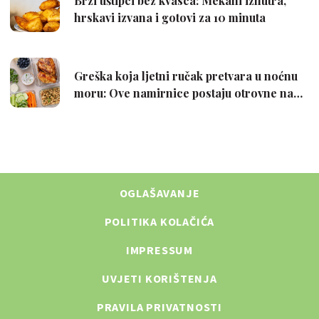
OGLAŠAVANJE
POLITIKA KOLAČIĆA
IMPRESSUM
UVJETI KORIŠTENJA
PRAVILA PRIVATNOSTI