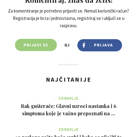
Za komentiranje je potrebno prijaviti se. Nemaš korisnički račun?
Registracija je brza i jednostavna, registriraj se i uključi se u
raspravu.
PRIJAVI SE
ILI
PRIJAVA
NAJČITANIJE
ZDRAVLJE
Rak gušterače: Glavni uzroci nastanka i 6
simptoma koje je važno prepoznati na …
ZDRAVLJE