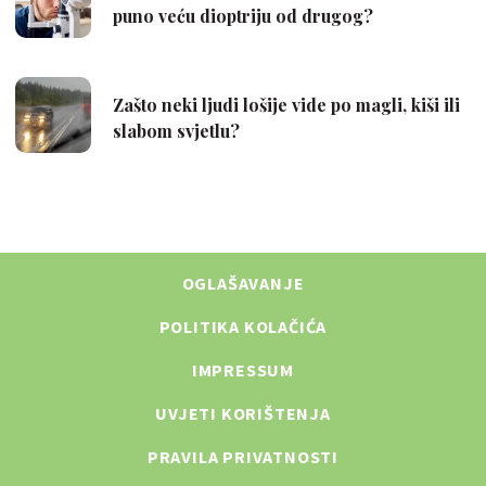
OGLAŠAVANJE
POLITIKA KOLAČIĆA
IMPRESSUM
UVJETI KORIŠTENJA
PRAVILA PRIVATNOSTI