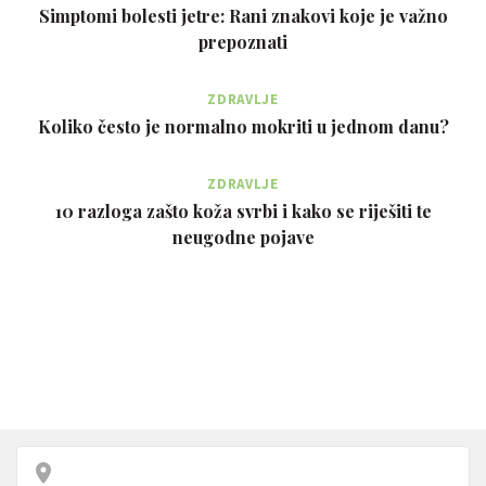
Simptomi bolesti jetre: Rani znakovi koje je važno
prepoznati
ZDRAVLJE
Koliko često je normalno mokriti u jednom danu?
ZDRAVLJE
10 razloga zašto koža svrbi i kako se riješiti te
neugodne pojave