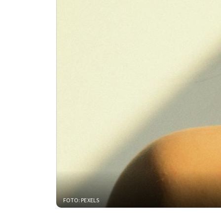
FOTO: PEXELS