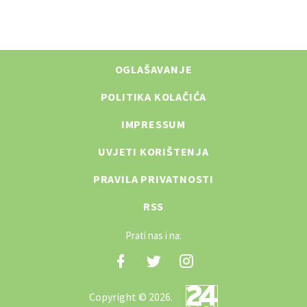
OGLAŠAVANJE
POLITIKA KOLAČIĆA
IMPRESSUM
UVJETI KORIŠTENJA
PRAVILA PRIVATNOSTI
RSS
Prati nas i na:
Copyright © 2026.