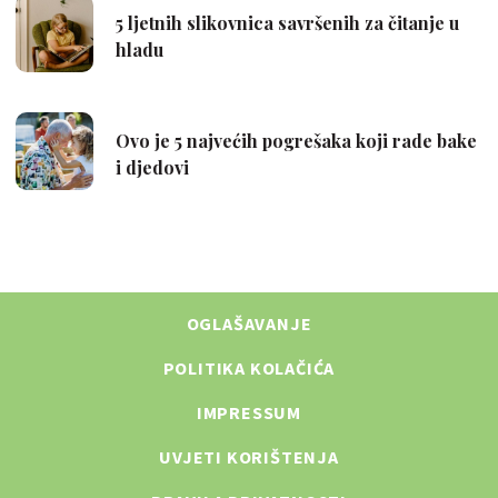
OGLAŠAVANJE
POLITIKA KOLAČIĆA
IMPRESSUM
UVJETI KORIŠTENJA