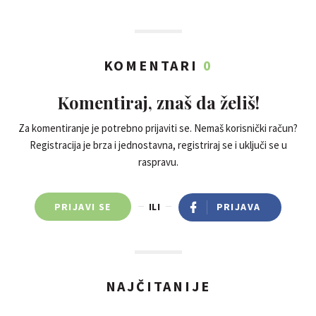
KOMENTARI
0
Komentiraj, znaš da želiš!
Za komentiranje je potrebno prijaviti se. Nemaš korisnički račun?
Registracija je brza i jednostavna, registriraj se i uključi se u
raspravu.
PRIJAVI SE
ILI
PRIJAVA
NAJČITANIJE