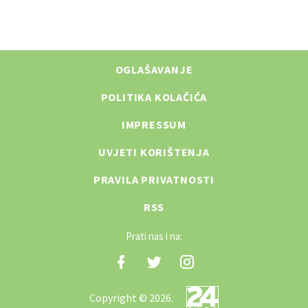
OGLAŠAVANJE
POLITIKA KOLAČIĆA
IMPRESSUM
UVJETI KORIŠTENJA
PRAVILA PRIVATNOSTI
RSS
Prati nas i na:
Copyright © 2026.