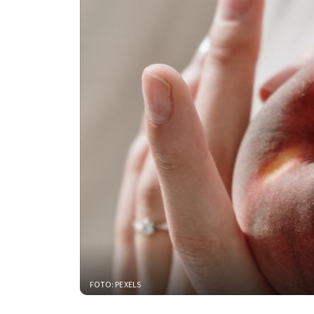
FOTO: PEXELS