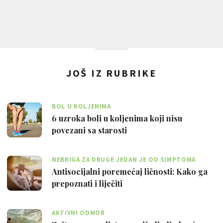
JOŠ IZ RUBRIKE
BOL U KOLJENIMA
6 uzroka boli u koljenima koji nisu
povezani sa starosti
NEBRIGA ZA DRUGE JEDAN JE OD SIMPTOMA
Antisocijalni poremećaj ličnosti: Kako ga
prepoznati i liječiti
AKTIVNI ODMOR