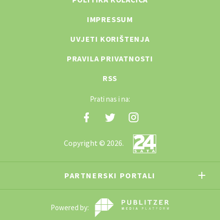
IMPRESSUM
UVJETI KORIŠTENJA
PRAVILA PRIVATNOSTI
RSS
Prati nas i na:
Copyright © 2026.
PARTNERSKI PORTALI
Powered by: