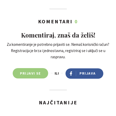
KOMENTARI
0
Komentiraj, znaš da želiš!
Za komentiranje je potrebno prijaviti se. Nemaš korisnički račun?
Registracija je brza i jednostavna, registriraj se i uključi se u
raspravu.
PRIJAVI SE
ILI
PRIJAVA
NAJČITANIJE