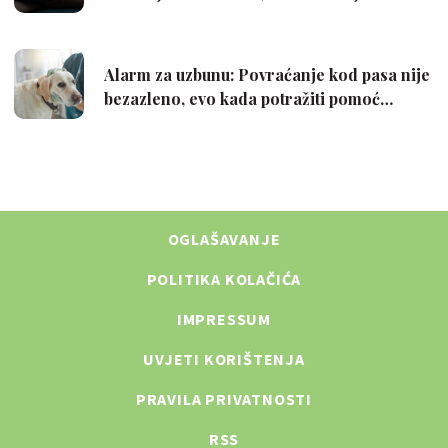
OGLAŠAVANJE
POLITIKA KOLAČIĆA
IMPRESSUM
UVJETI KORIŠTENJA
PRAVILA PRIVATNOSTI
RSS