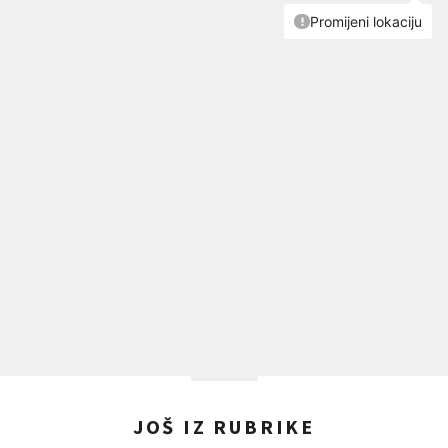
JOŠ IZ RUBRIKE