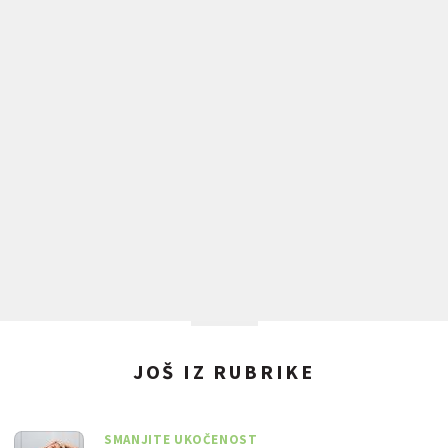
JOŠ IZ RUBRIKE
SMANJITE UKOČENOST