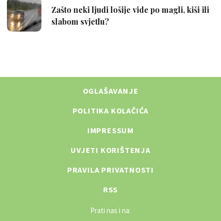
OGLAŠAVANJE
POLITIKA KOLAČIĆA
IMPRESSUM
UVJETI KORIŠTENJA
PRAVILA PRIVATNOSTI
RSS
Prati nas i na: