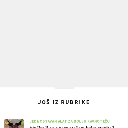
JOŠ IZ RUBRIKE
JEDNOSTAVAN ALAT ZA BOLJU RAVNOTEŽU