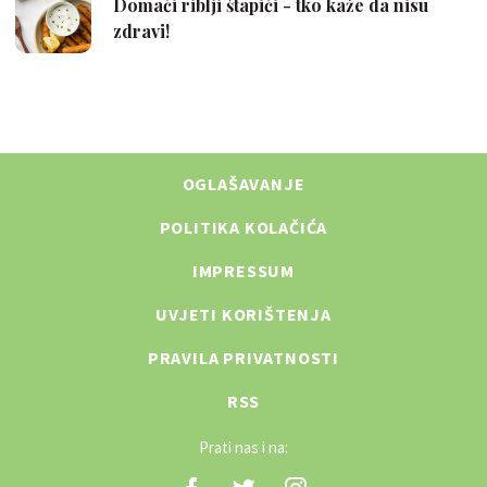
OGLAŠAVANJE
POLITIKA KOLAČIĆA
IMPRESSUM
UVJETI KORIŠTENJA
PRAVILA PRIVATNOSTI
RSS
Prati nas i na: