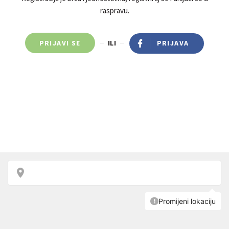
raspravu.
PRIJAVI SE
ILI
PRIJAVA