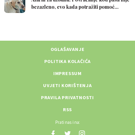
OGLAŠAVANJE
POLITIKA KOLAČIĆA
IMPRESSUM
UVJETI KORIŠTENJA
PRAVILA PRIVATNOSTI
RSS
Prati nas i na: