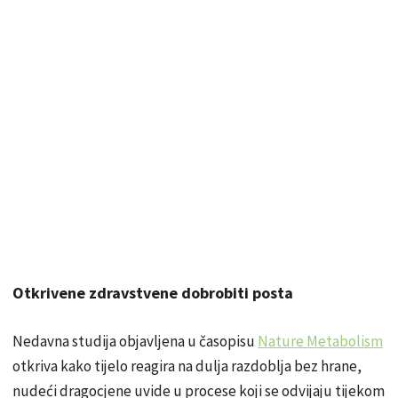
Otkrivene zdravstvene dobrobiti posta
Nedavna studija objavljena u časopisu
Nature Metabolism
otkriva kako tijelo reagira na dulja razdoblja bez hrane,
nudeći dragocjene uvide u procese koji se odvijaju tijekom