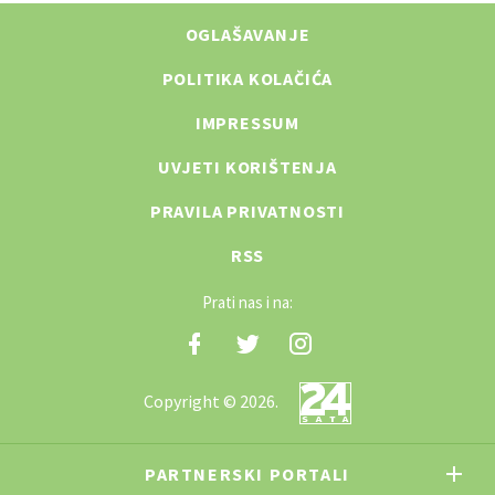
OGLAŠAVANJE
POLITIKA KOLAČIĆA
IMPRESSUM
UVJETI KORIŠTENJA
PRAVILA PRIVATNOSTI
RSS
Prati nas i na:
Copyright © 2026.
PARTNERSKI PORTALI