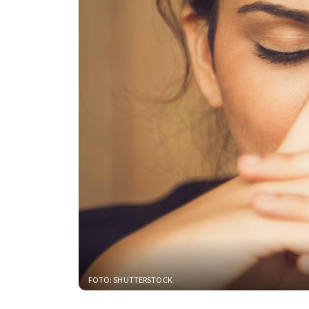
FOTO: SHUTTERSTOCK