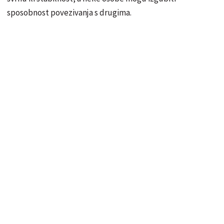
sposobnost povezivanja s drugima.