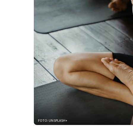
FOTO: UNSPLASH+