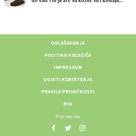
OGLAŠAVANJE
POLITIKA KOLAČIĆA
IMPRESSUM
UVJETI KORIŠTENJA
PRAVILA PRIVATNOSTI
RSS
Prati nas i na: