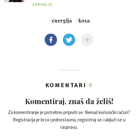
ZDRAVLJE
#
energija
#
kosa
KOMENTARI
0
Komentiraj, znaš da želiš!
Za komentiranje je potrebno prijaviti se. Nemaš korisnički račun?
Registracija je brza i jednostavna, registriraj se i uključi se u
raspravu.