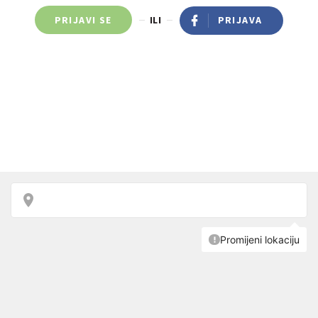
PRIJAVI SE
ILI
PRIJAVA