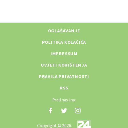
OGLAŠAVANJE
POLITIKA KOLAČIĆA
IMPRESSUM
UVJETI KORIŠTENJA
PRAVILA PRIVATNOSTI
RSS
Prati nas i na:
Copyright © 2026.