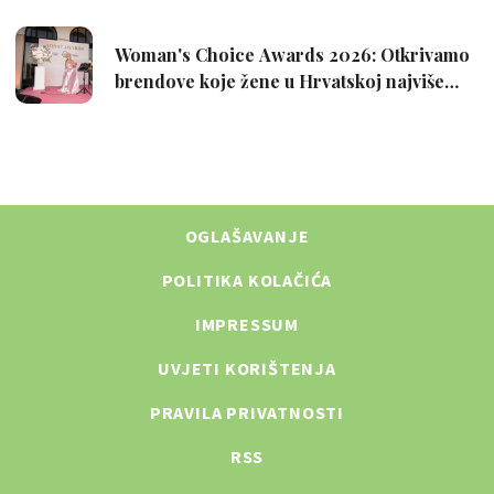
OGLAŠAVANJE
POLITIKA KOLAČIĆA
IMPRESSUM
UVJETI KORIŠTENJA
PRAVILA PRIVATNOSTI
RSS