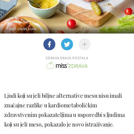
FOTO: UNSPLASH+
ZDRAVA KRAVA POSTALA
Ljudi koji su jeli biljne alternative mesu nisu imali
značajne razlike u kardiometaboličkim
zdravstvenim pokazateljima u usporedbi s ljudima
koji su jeli meso, pokazalo je novo istraživanje.