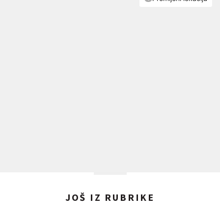
JOŠ IZ RUBRIKE