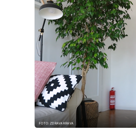
FOTO: ZDRAVA KRAVA