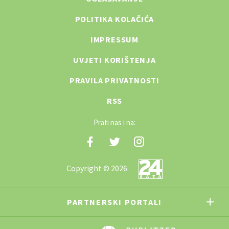
POLITIKA KOLAČIĆA
IMPRESSUM
UVJETI KORIŠTENJA
PRAVILA PRIVATNOSTI
RSS
Prati nas i na:
Copyright © 2026.
PARTNERSKI PORTALI