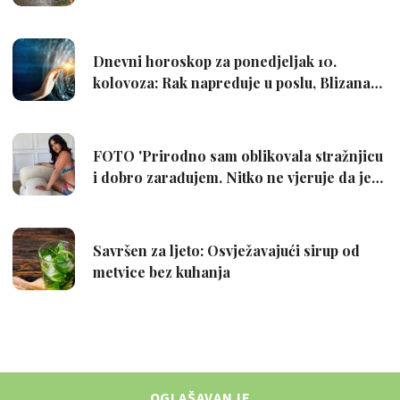
OGLAŠAVANJE