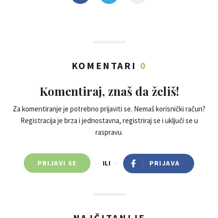
KOMENTARI
0
Komentiraj, znaš da želiš!
Za komentiranje je potrebno prijaviti se. Nemaš korisnički račun?
Registracija je brza i jednostavna, registriraj se i uključi se u
raspravu.
PRIJAVI SE
ILI
PRIJAVA
NAJČITANIJE