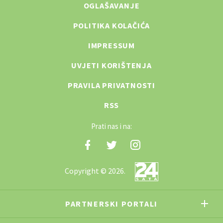
OGLAŠAVANJE
POLITIKA KOLAČIĆA
IMPRESSUM
UVJETI KORIŠTENJA
PRAVILA PRIVATNOSTI
RSS
Prati nas i na:
Copyright © 2026.
PARTNERSKI PORTALI