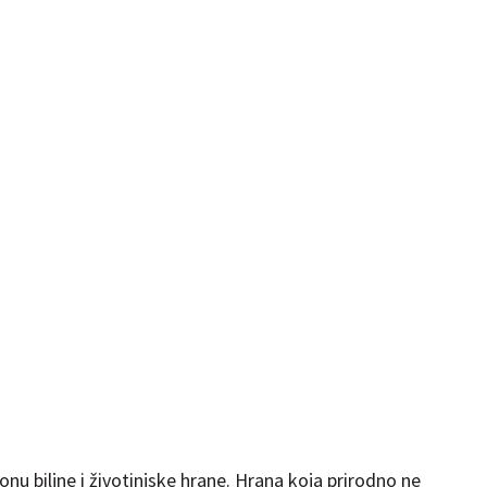
onu biljne i životinjske hrane. Hrana koja prirodno ne