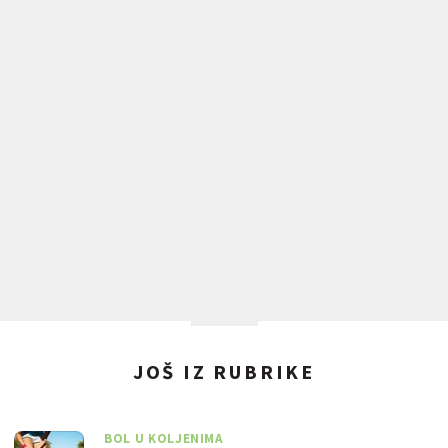
JOŠ IZ RUBRIKE
BOL U KOLJENIMA