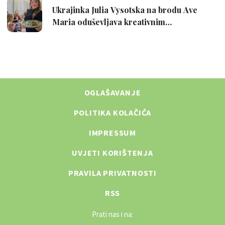
OGLAŠAVANJE
POLITIKA KOLAČIĆA
IMPRESSUM
UVJETI KORIŠTENJA
PRAVILA PRIVATNOSTI
RSS
Prati nas i na: