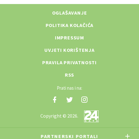
OGLAŠAVANJE
POLITIKA KOLAČIĆA
IMPRESSUM
UVJETI KORIŠTENJA
PRAVILA PRIVATNOSTI
RSS
Prati nas i na:
Copyright © 2026.
PARTNERSKI PORTALI