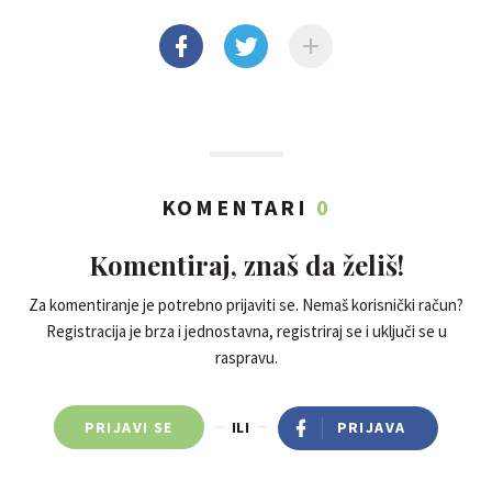
KOMENTARI
0
Komentiraj, znaš da želiš!
Za komentiranje je potrebno prijaviti se. Nemaš korisnički račun?
Registracija je brza i jednostavna, registriraj se i uključi se u
raspravu.
PRIJAVI SE
ILI
PRIJAVA