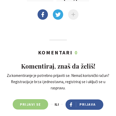
KOMENTARI
0
Komentiraj, znaš da želiš!
Za komentiranje je potrebno prijaviti se. Nemaš korisnički račun?
Registracija je brza i jednostavna, registriraj se i uključi se u
raspravu.
PRIJAVI SE
ILI
PRIJAVA