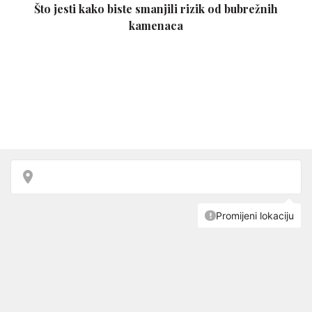
Što jesti kako biste smanjili rizik od bubrežnih
kamenaca