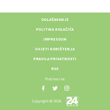
OGLAŠAVANJE
POLITIKA KOLAČIĆA
IMPRESSUM
UVJETI KORIŠTENJA
PRAVILA PRIVATNOSTI
RSS
Prati nas i na:
Copyright © 2026.