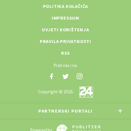
POLITIKA KOLAČIĆA
IMPRESSUM
UVJETI KORIŠTENJA
PRAVILA PRIVATNOSTI
RSS
Prati nas i na:
Copyright © 2026.
PARTNERSKI PORTALI
Powered by: