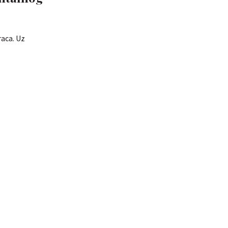
aca. Uz