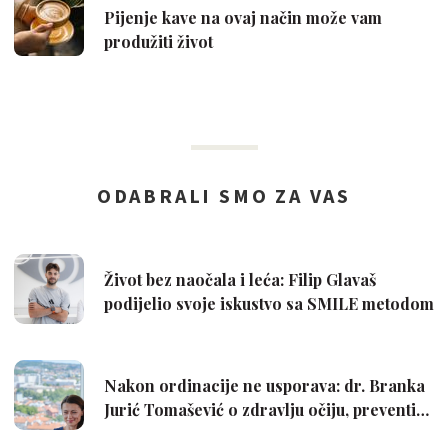
Pijenje kave na ovaj način može vam
produžiti život