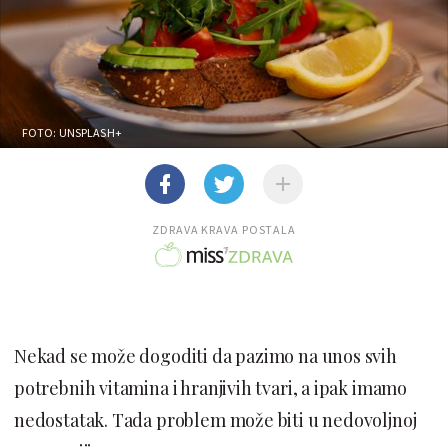
FOTO: UNSPLASH+
ZDRAVA KRAVA POSTALA
Nekad se može dogoditi da pazimo na unos svih
potrebnih vitamina i hranjivih tvari, a ipak imamo
nedostatak. Tada problem može biti u nedovoljnoj