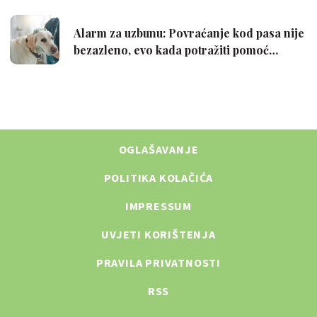
OGLAŠAVANJE
POLITIKA KOLAČIĆA
IMPRESSUM
UVJETI KORIŠTENJA
PRAVILA PRIVATNOSTI
RSS