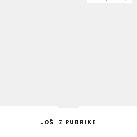
JOŠ IZ RUBRIKE