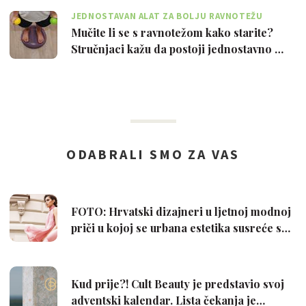
JEDNOSTAVAN ALAT ZA BOLJU RAVNOTEŽU
Mučite li se s ravnotežom kako starite?
Stručnjaci kažu da postoji jednostavno …