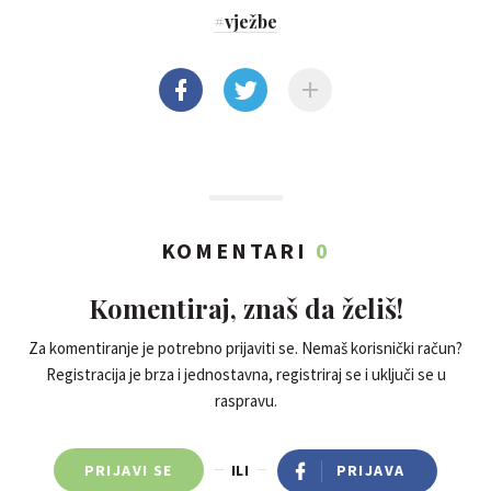
#
vježbe
KOMENTARI
0
Komentiraj, znaš da želiš!
Za komentiranje je potrebno prijaviti se. Nemaš korisnički račun?
Registracija je brza i jednostavna, registriraj se i uključi se u
raspravu.
PRIJAVI SE
ILI
PRIJAVA