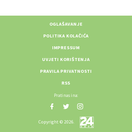
OGLAŠAVANJE
POLITIKA KOLAČIĆA
IMPRESSUM
UVJETI KORIŠTENJA
PRAVILA PRIVATNOSTI
RSS
Prati nas i na:
Copyright © 2026.