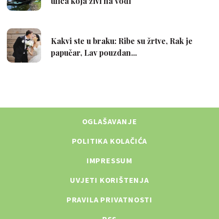
OGLAŠAVANJE
POLITIKA KOLAČIĆA
IMPRESSUM
UVJETI KORIŠTENJA
PRAVILA PRIVATNOSTI
RSS