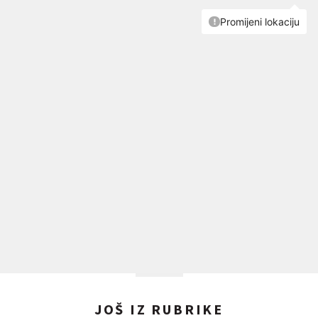
JOŠ IZ RUBRIKE