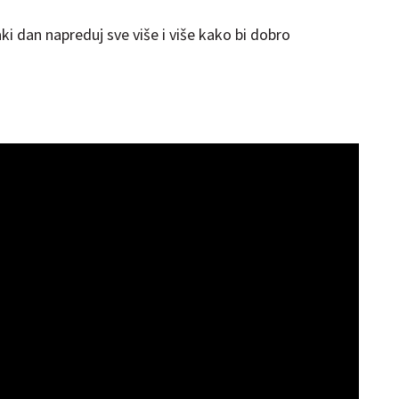
ki dan napreduj sve više i više kako bi dobro