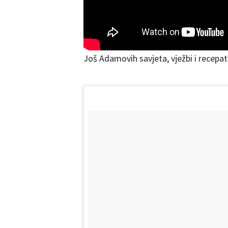
Još Adamovih savjeta, vježbi i recepa