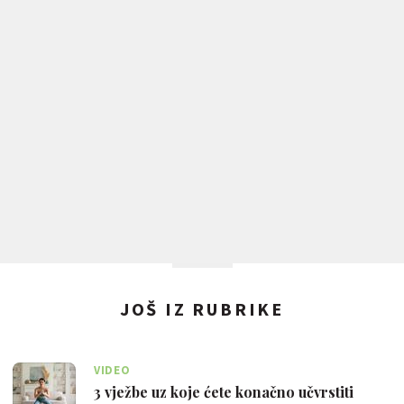
JOŠ IZ RUBRIKE
VIDEO
3 vježbe uz koje ćete konačno učvrstiti