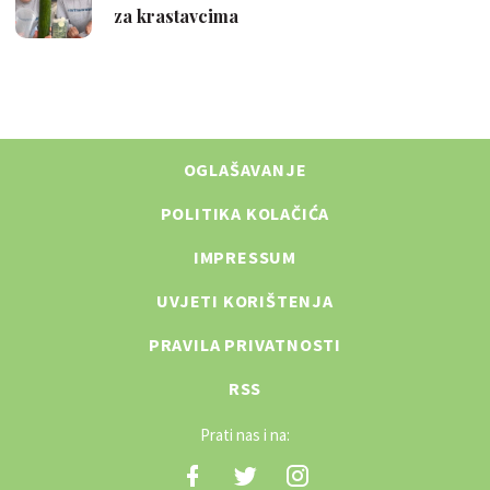
OGLAŠAVANJE
POLITIKA KOLAČIĆA
IMPRESSUM
UVJETI KORIŠTENJA
PRAVILA PRIVATNOSTI
RSS
Prati nas i na: