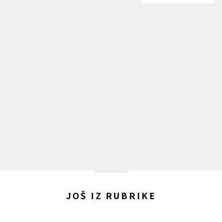
JOŠ IZ RUBRIKE