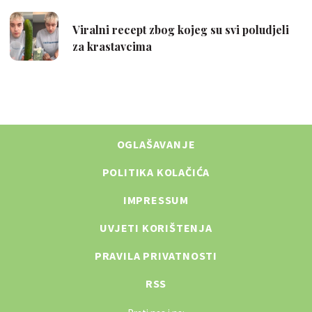
OGLAŠAVANJE
POLITIKA KOLAČIĆA
IMPRESSUM
UVJETI KORIŠTENJA
PRAVILA PRIVATNOSTI
RSS