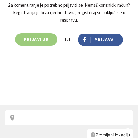
Za komentiranje je potrebno prijaviti se. Nemaš korisnički račun?
Registracija je brza i jednostavna, registriraj se i uključi se u
raspravu.
PRIJAVI SE
ILI
PRIJAVA