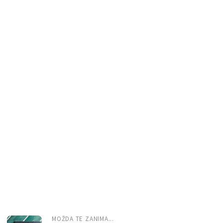
MOŽDA TE ZANIMA...