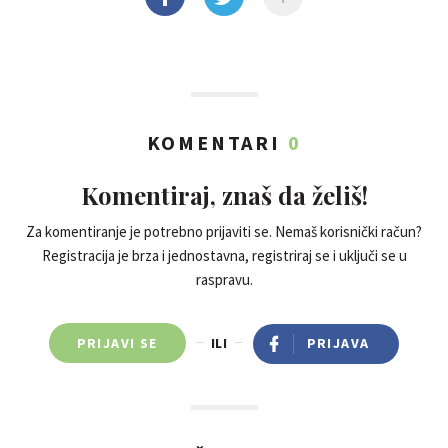
KOMENTARI
0
Komentiraj, znaš da želiš!
Za komentiranje je potrebno prijaviti se. Nemaš korisnički račun?
Registracija je brza i jednostavna, registriraj se i uključi se u
raspravu.
PRIJAVI SE
ILI
PRIJAVA