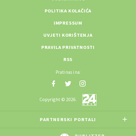
POLITIKA KOLAČIĆA
IMPRESSUM
UVJETI KORIŠTENJA
PRAVILA PRIVATNOSTI
RSS
Prati nas i na:
Copyright © 2026.
PARTNERSKI PORTALI