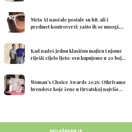
OGLAŠAVANJE