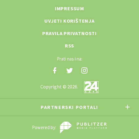
IMPRESSUM
UVJETI KORIŠTENJA
PRAVILA PRIVATNOSTI
RSS
Prati nas i na:
Copyright © 2026.
PARTNERSKI PORTALI
Powered by: