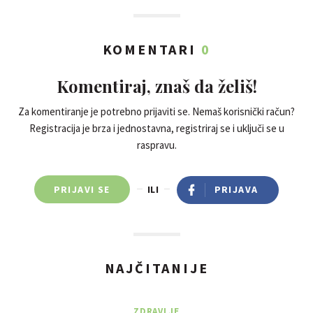
KOMENTARI
0
Komentiraj, znaš da želiš!
Za komentiranje je potrebno prijaviti se. Nemaš korisnički račun?
Registracija je brza i jednostavna, registriraj se i uključi se u
raspravu.
PRIJAVI SE
ILI
PRIJAVA
NAJČITANIJE
ZDRAVLJE