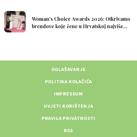
OGLAŠAVANJE
POLITIKA KOLAČIĆA
IMPRESSUM
UVJETI KORIŠTENJA
PRAVILA PRIVATNOSTI
RSS