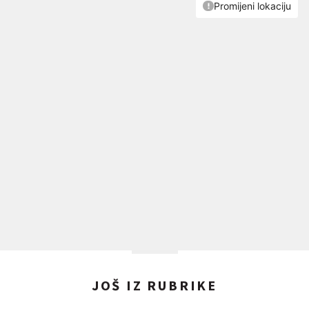
JOŠ IZ RUBRIKE