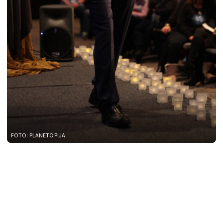
FOTO: PLANETOPIJA